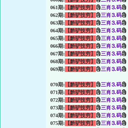
061期:
【黔驴技穷】
🗿
三肖⒊码

062期:
【黔驴技穷】
🗿
三肖⒊码

063期:
【黔驴技穷】
🗿
三肖⒊码

064期:
【黔驴技穷】
🗿
三肖⒊码

065期:
【黔驴技穷】
🗿
三肖⒊码

066期:
【黔驴技穷】
🗿
三肖⒊码

067期:
【黔驴技穷】
🗿
三肖⒊码

068期:
【黔驴技穷】
🗿
三肖⒊码

069期:
【黔驴技穷】
🗿
三肖⒊码

070期:
【黔驴技穷】
🗿
三肖⒊码

071期:
【黔驴技穷】
🗿
三肖⒊码

072期:
【黔驴技穷】
🗿
三肖⒊码

073期:
【黔驴技穷】
🗿
三肖⒊码

074期:
【黔驴技穷】
🗿
三肖⒊码

075期:
【黔驴技穷】
🗿
三肖⒊码
