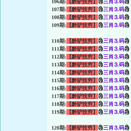
106期:
【黔驴技穷】
🗿
三肖⒊码

107期:
【黔驴技穷】
🗿
三肖⒊码

108期:
【黔驴技穷】
🗿
三肖⒊码

109期:
【黔驴技穷】
🗿
三肖⒊码

110期:
【黔驴技穷】
🗿
三肖⒊码

111期:
【黔驴技穷】
🗿
三肖⒊码

112期:
【黔驴技穷】
🗿
三肖⒊码

113期:
【黔驴技穷】
🗿
三肖⒊码

114期:
【黔驴技穷】
🗿
三肖⒊码

115期:
【黔驴技穷】
🗿
三肖⒊码

116期:
【黔驴技穷】
🗿
三肖⒊码

117期:
【黔驴技穷】
🗿
三肖⒊码

118期:
【黔驴技穷】
🗿
三肖⒊码

119期:
【黔驴技穷】
🗿
三肖⒊码

120期:
【黔驴技穷】
🗿
三肖⒊码
