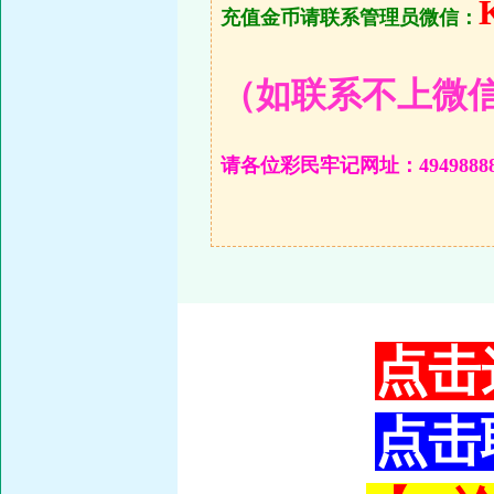
充值金币请联系管理员微信：
（
如联系不上微信，
请各位彩民牢记网址：49498888.c
点击
点击