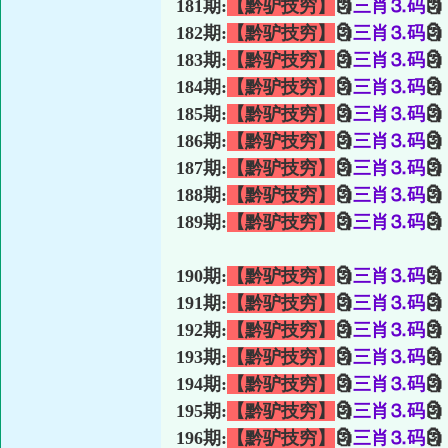
181期:
【黔驴技穷】
🗿
三肖⒊码

182期:
【黔驴技穷】
🗿
三肖⒊码

183期:
【黔驴技穷】
🗿
三肖⒊码

184期:
【黔驴技穷】
🗿
三肖⒊码

185期:
【黔驴技穷】
🗿
三肖⒊码

186期:
【黔驴技穷】
🗿
三肖⒊码

187期:
【黔驴技穷】
🗿
三肖⒊码

188期:
【黔驴技穷】
🗿
三肖⒊码

189期:
【黔驴技穷】
🗿
三肖⒊码

190期:
【黔驴技穷】
🗿
三肖⒊码

191期:
【黔驴技穷】
🗿
三肖⒊码

192期:
【黔驴技穷】
🗿
三肖⒊码

193期:
【黔驴技穷】
🗿
三肖⒊码

194期:
【黔驴技穷】
🗿
三肖⒊码

195期:
【黔驴技穷】
🗿
三肖⒊码

196期:
【黔驴技穷】
🗿
三肖⒊码
