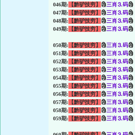
046期:
【黔驴技穷】
🗿
三肖⒊码

047期:
【黔驴技穷】
🗿
三肖⒊码

048期:
【黔驴技穷】
🗿
三肖⒊码

049期:
【黔驴技穷】
🗿
三肖⒊码

050期:
【黔驴技穷】
🗿
三肖⒊码

051期:
【黔驴技穷】
🗿
三肖⒊码

052期:
【黔驴技穷】
🗿
三肖⒊码

053期:
【黔驴技穷】
🗿
三肖⒊码

054期:
【黔驴技穷】
🗿
三肖⒊码

055期:
【黔驴技穷】
🗿
三肖⒊码

056期:
【黔驴技穷】
🗿
三肖⒊码

057期:
【黔驴技穷】
🗿
三肖⒊码

058期:
【黔驴技穷】
🗿
三肖⒊码

059期:
【黔驴技穷】
🗿
三肖⒊码

060期:
【黔驴技穷】
🗿
三肖⒊码
