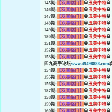
145期:
【双喜临门】
🥃
丑美中特

146期:
【双喜临门】
🥃
丑美中特

147期:
【双喜临门】
🥃
丑美中特

148期:
【双喜临门】
🥃
丑美中特

149期:
【双喜临门】
🥃
丑美中特

150期:
【双喜临门】
🥃
丑美中特

151期:
【双喜临门】
🥃
丑美中特

152期:
【双喜临门】
🥃
丑美中特

153期:
【双喜临门】
🥃
丑美中特

四九高手论坛
www.49498888.com
154期:
【双喜临门】
🥃
丑美中特

155期:
【双喜临门】
🥃
丑美中特

156期:
【双喜临门】
🥃
丑美中特

157期:
【双喜临门】
🥃
丑美中特

158期:
【双喜临门】
🥃
丑美中特

159期:
【双喜临门】
🥃
丑美中特

160期:
【双喜临门】
🥃
丑美中特
