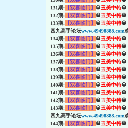
130期:
【双喜临门】
🥃
丑美中特

131期:
【双喜临门】
🥃
丑美中特

132期:
【双喜临门】
🥃
丑美中特

133期:
【双喜临门】
🥃
丑美中特

四九高手论坛
www.49498888.com
134期:
【双喜临门】
🥃
丑美中特

135期:
【双喜临门】
🥃
丑美中特

136期:
【双喜临门】
🥃
丑美中特

137期:
【双喜临门】
🥃
丑美中特

138期:
【双喜临门】
🥃
丑美中特

139期:
【双喜临门】
🥃
丑美中特

140期:
【双喜临门】
🥃
丑美中特

141期:
【双喜临门】
🥃
丑美中特

142期:
【双喜临门】
🥃
丑美中特

143期:
【双喜临门】
🥃
丑美中特

四九高手论坛
www.49498888.com
144期:
【双喜临门】
🥃
丑美中特
