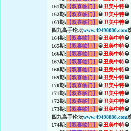
161期:
【双喜临门】
🥃
丑美中特

162期:
【双喜临门】
🥃
丑美中特

163期:
【双喜临门】
🥃
丑美中特

四九高手论坛
www.49498888.com
164期:
【双喜临门】
🥃
丑美中特

165期:
【双喜临门】
🥃
丑美中特

166期:
【双喜临门】
🥃
丑美中特

167期:
【双喜临门】
🥃
丑美中特

168期:
【双喜临门】
🥃
丑美中特

169期:
【双喜临门】
🥃
丑美中特

170期:
【双喜临门】
🥃
丑美中特

171期:
【双喜临门】
🥃
丑美中特

172期:
【双喜临门】
🥃
丑美中特

173期:
【双喜临门】
🥃
丑美中特

四九高手论坛
www.49498888.com
174期:
【双喜临门】
🥃
丑美中特
