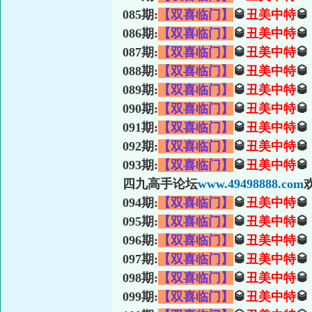
085期:
【双喜临门】
🥃
丑美中特

086期:
【双喜临门】
🥃
丑美中特

087期:
【双喜临门】
🥃
丑美中特

088期:
【双喜临门】
🥃
丑美中特

089期:
【双喜临门】
🥃
丑美中特

090期:
【双喜临门】
🥃
丑美中特

091期:
【双喜临门】
🥃
丑美中特

092期:
【双喜临门】
🥃
丑美中特

093期:
【双喜临门】
🥃
丑美中特

四九高手论坛
www.49498888.com
094期:
【双喜临门】
🥃
丑美中特

095期:
【双喜临门】
🥃
丑美中特

096期:
【双喜临门】
🥃
丑美中特

097期:
【双喜临门】
🥃
丑美中特

098期:
【双喜临门】
🥃
丑美中特

099期:
【双喜临门】
🥃
丑美中特
