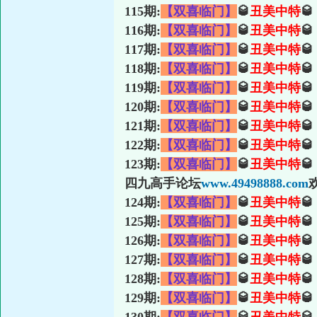
115期:
【双喜临门】
🥃
丑美中特

116期:
【双喜临门】
🥃
丑美中特

117期:
【双喜临门】
🥃
丑美中特

118期:
【双喜临门】
🥃
丑美中特

119期:
【双喜临门】
🥃
丑美中特

120期:
【双喜临门】
🥃
丑美中特

121期:
【双喜临门】
🥃
丑美中特

122期:
【双喜临门】
🥃
丑美中特

123期:
【双喜临门】
🥃
丑美中特

四九高手论坛
www.49498888.com
124期:
【双喜临门】
🥃
丑美中特

125期:
【双喜临门】
🥃
丑美中特

126期:
【双喜临门】
🥃
丑美中特

127期:
【双喜临门】
🥃
丑美中特

128期:
【双喜临门】
🥃
丑美中特

129期:
【双喜临门】
🥃
丑美中特
