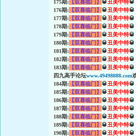
175期:
【双喜临门】
🥃
丑美中特

176期:
【双喜临门】
🥃
丑美中特

177期:
【双喜临门】
🥃
丑美中特

178期:
【双喜临门】
🥃
丑美中特

179期:
【双喜临门】
🥃
丑美中特

180期:
【双喜临门】
🥃
丑美中特

181期:
【双喜临门】
🥃
丑美中特

182期:
【双喜临门】
🥃
丑美中特

183期:
【双喜临门】
🥃
丑美中特

四九高手论坛
www.49498888.com
184期:
【双喜临门】
🥃
丑美中特

185期:
【双喜临门】
🥃
丑美中特

186期:
【双喜临门】
🥃
丑美中特

187期:
【双喜临门】
🥃
丑美中特

188期:
【双喜临门】
🥃
丑美中特

189期:
【双喜临门】
🥃
丑美中特

190期:
【双喜临门】
🥃
丑美中特
