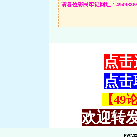
请各位彩民牢记网址：49498888.c
点击
点击
【49论
欢迎转发
PW7.