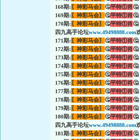
168期:
〖神彩马会〗
🤔
平特①肖

169期:
〖神彩马会〗
🤔
平特①肖

170期:
〖神彩马会〗
🤔
平特①肖

四九高手论坛
www.49498888.com
171期:
〖神彩马会〗
🤔
平特①肖

172期:
〖神彩马会〗
🤔
平特①肖

173期:
〖神彩马会〗
🤔
平特①肖

174期:
〖神彩马会〗
🤔
平特①肖

175期:
〖神彩马会〗
🤔
平特①肖

176期:
〖神彩马会〗
🤔
平特①肖

177期:
〖神彩马会〗
🤔
平特①肖

178期:
〖神彩马会〗
🤔
平特①肖

179期:
〖神彩马会〗
🤔
平特①肖

180期:
〖神彩马会〗
🤔
平特①肖

四九高手论坛
www.49498888.com
181期:
〖神彩马会〗
🤔
平特①肖
