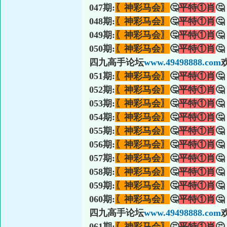
047期:
〖神彩马会〗
🤔
平特①肖

048期:
〖神彩马会〗
🤔
平特①肖

049期:
〖神彩马会〗
🤔
平特①肖

050期:
〖神彩马会〗
🤔
平特①肖

四九高手论坛
www.49498888.com
051期:
〖神彩马会〗
🤔
平特①肖

052期:
〖神彩马会〗
🤔
平特①肖

053期:
〖神彩马会〗
🤔
平特①肖

054期:
〖神彩马会〗
🤔
平特①肖

055期:
〖神彩马会〗
🤔
平特①肖

056期:
〖神彩马会〗
🤔
平特①肖

057期:
〖神彩马会〗
🤔
平特①肖

058期:
〖神彩马会〗
🤔
平特①肖

059期:
〖神彩马会〗
🤔
平特①肖

060期:
〖神彩马会〗
🤔
平特①肖

四九高手论坛
www.49498888.com
061期:
〖神彩马会〗
🤔
平特①肖
