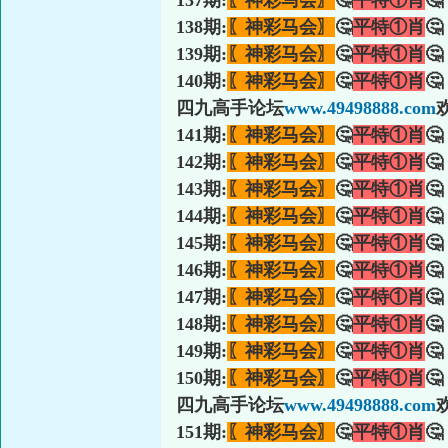
137期:
〖神彩马会〗
🤔
平特①肖

138期:
〖神彩马会〗
🤔
平特①肖

139期:
〖神彩马会〗
🤔
平特①肖

140期:
〖神彩马会〗
🤔
平特①肖

四九高手论坛
www.49498888.com
141期:
〖神彩马会〗
🤔
平特①肖

142期:
〖神彩马会〗
🤔
平特①肖

143期:
〖神彩马会〗
🤔
平特①肖

144期:
〖神彩马会〗
🤔
平特①肖

145期:
〖神彩马会〗
🤔
平特①肖

146期:
〖神彩马会〗
🤔
平特①肖

147期:
〖神彩马会〗
🤔
平特①肖

148期:
〖神彩马会〗
🤔
平特①肖

149期:
〖神彩马会〗
🤔
平特①肖

150期:
〖神彩马会〗
🤔
平特①肖

四九高手论坛
www.49498888.com
151期:
〖神彩马会〗
🤔
平特①肖
