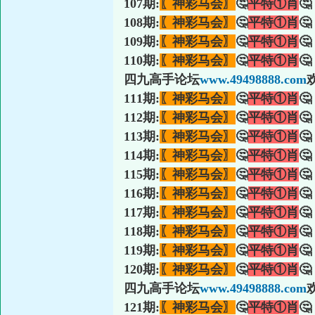
107期:
〖神彩马会〗
🤔
平特①肖

108期:
〖神彩马会〗
🤔
平特①肖

109期:
〖神彩马会〗
🤔
平特①肖

110期:
〖神彩马会〗
🤔
平特①肖

四九高手论坛
www.49498888.com
111期:
〖神彩马会〗
🤔
平特①肖

112期:
〖神彩马会〗
🤔
平特①肖

113期:
〖神彩马会〗
🤔
平特①肖

114期:
〖神彩马会〗
🤔
平特①肖

115期:
〖神彩马会〗
🤔
平特①肖

116期:
〖神彩马会〗
🤔
平特①肖

117期:
〖神彩马会〗
🤔
平特①肖

118期:
〖神彩马会〗
🤔
平特①肖

119期:
〖神彩马会〗
🤔
平特①肖

120期:
〖神彩马会〗
🤔
平特①肖

四九高手论坛
www.49498888.com
121期:
〖神彩马会〗
🤔
平特①肖
