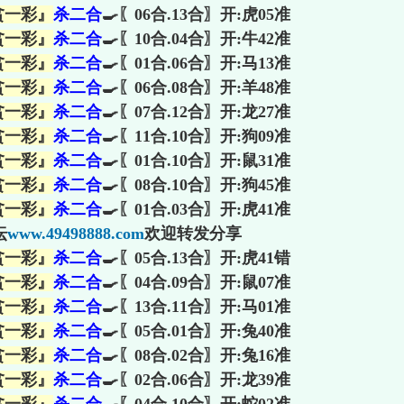
贫一彩』
杀二合
🍳〖06合.13合〗开:虎05准
贫一彩』
杀二合
🍳〖10合.04合〗开:牛42准
贫一彩』
杀二合
🍳〖01合.06合〗开:马13准
贫一彩』
杀二合
🍳〖06合.08合〗开:羊48准
贫一彩』
杀二合
🍳〖07合.12合〗开:龙27准
贫一彩』
杀二合
🍳〖11合.10合〗开:狗09准
贫一彩』
杀二合
🍳〖01合.10合〗开:鼠31准
贫一彩』
杀二合
🍳〖08合.10合〗开:狗45准
贫一彩』
杀二合
🍳〖01合.03合〗开:虎41准
坛
www.49498888.com
欢迎转发分享
贫一彩』
杀二合
🍳〖05合.13合〗开:虎41错
贫一彩』
杀二合
🍳〖04合.09合〗开:鼠07准
贫一彩』
杀二合
🍳〖13合.11合〗开:马01准
贫一彩』
杀二合
🍳〖05合.01合〗开:兔40准
贫一彩』
杀二合
🍳〖08合.02合〗开:兔16准
贫一彩』
杀二合
🍳〖02合.06合〗开:龙39准