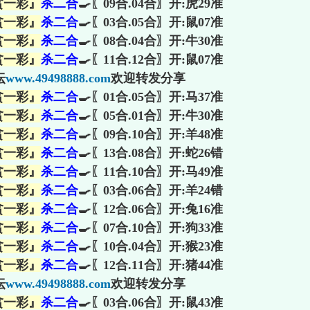
贫一彩』
杀二合
🍳〖09合.04合〗开:虎29准
贫一彩』
杀二合
🍳〖03合.05合〗开:鼠07准
贫一彩』
杀二合
🍳〖08合.04合〗开:牛30准
贫一彩』
杀二合
🍳〖11合.12合〗开:鼠07准
坛
www.49498888.com
欢迎转发分享
贫一彩』
杀二合
🍳〖01合.05合〗开:马37准
贫一彩』
杀二合
🍳〖05合.01合〗开:牛30准
贫一彩』
杀二合
🍳〖09合.10合〗开:羊48准
贫一彩』
杀二合
🍳〖13合.08合〗开:蛇26错
贫一彩』
杀二合
🍳〖11合.10合〗开:马49准
贫一彩』
杀二合
🍳〖03合.06合〗开:羊24错
贫一彩』
杀二合
🍳〖12合.06合〗开:兔16准
贫一彩』
杀二合
🍳〖07合.10合〗开:狗33准
贫一彩』
杀二合
🍳〖10合.04合〗开:猴23准
贫一彩』
杀二合
🍳〖12合.11合〗开:猪44准
坛
www.49498888.com
欢迎转发分享
贫一彩』
杀二合
🍳〖03合.06合〗开:鼠43准