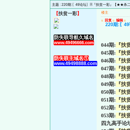
主题 :
220期:〖49论坛〗🃏『扶贫一彩』【★★杀二
楼主
【
扶贫一彩
】
u
回复
u
编辑
u
220期:〖
防失联导航久域名
www.49496666.com
044期:
『扶
045期:
『扶
防失联主域名①
046期:
『扶
www.49498888.com
047期:
『扶
048期:
『扶
049期:
『扶
050期:
『扶
051期:
『扶
052期:
『扶
053期:
『扶
四九高手论