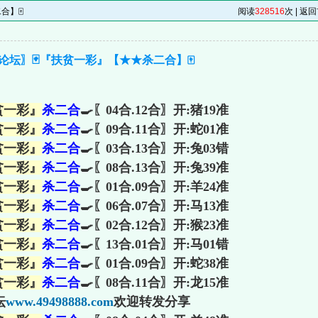
合】🀄
阅读
328516
次 |
返回
49论坛〗🃏『扶贫一彩』【★★杀二合】🀄
贫一彩』
杀二合
🍳〖04合.12合〗开:猪19准
贫一彩』
杀二合
🍳〖09合.11合〗开:蛇01准
贫一彩』
杀二合
🍳〖03合.13合〗开:兔03错
贫一彩』
杀二合
🍳〖08合.13合〗开:兔39准
贫一彩』
杀二合
🍳〖01合.09合〗开:羊24准
贫一彩』
杀二合
🍳〖06合.07合〗开:马13准
贫一彩』
杀二合
🍳〖02合.12合〗开:猴23准
贫一彩』
杀二合
🍳〖13合.01合〗开:马01错
贫一彩』
杀二合
🍳〖01合.09合〗开:蛇38准
贫一彩』
杀二合
🍳〖08合.11合〗开:龙15准
坛
www.49498888.com
欢迎转发分享