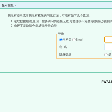
提示信息 »
您没有登录或者您没有权限访问此页面，可能有如下几个原因:
读取数据错误,原因：您要访问的链接无效,可能链接不完整,或数据已被删除
您还不是论坛会员,请先登录论坛
登录
用户名
Email
密 码
隐身登录
PW7.