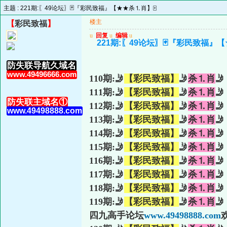
主题 :
221期:〖49论坛〗🃏『彩民致福』【★★杀⒈肖】🀄
楼主
【
彩民致福
】
u
回复
u
编辑
u
221期:〖49论坛〗🃏『彩民致福』【
防失联导航久域名
www.49496666.com
110期:🤳
【彩民致福】
🤳
杀⒈肖

111期:🤳
【彩民致福】
🤳
杀⒈肖

防失联主域名①
112期:🤳
【彩民致福】
🤳
杀⒈肖

www.49498888.com
113期:🤳
【彩民致福】
🤳
杀⒈肖

114期:🤳
【彩民致福】
🤳
杀⒈肖

115期:🤳
【彩民致福】
🤳
杀⒈肖

116期:🤳
【彩民致福】
🤳
杀⒈肖

117期:🤳
【彩民致福】
🤳
杀⒈肖

118期:🤳
【彩民致福】
🤳
杀⒈肖

119期:🤳
【彩民致福】
🤳
杀⒈肖

四九高手论坛
www.49498888.com