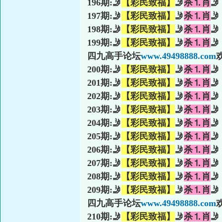
196期:🤳
【彩民致福】
🤳
杀⒈肖

197期:🤳
【彩民致福】
🤳
杀⒈肖

198期:🤳
【彩民致福】
🤳
杀⒈肖

199期:🤳
【彩民致福】
🤳
杀⒈肖

四九高手论坛
www.49498888.com
200期:🤳
【彩民致福】
🤳
杀⒈肖

201期:🤳
【彩民致福】
🤳
杀⒈肖

202期:🤳
【彩民致福】
🤳
杀⒈肖

203期:🤳
【彩民致福】
🤳
杀⒈肖

204期:🤳
【彩民致福】
🤳
杀⒈肖

205期:🤳
【彩民致福】
🤳
杀⒈肖

206期:🤳
【彩民致福】
🤳
杀⒈肖

207期:🤳
【彩民致福】
🤳
杀⒈肖

208期:🤳
【彩民致福】
🤳
杀⒈肖

209期:🤳
【彩民致福】
🤳
杀⒈肖

四九高手论坛
www.49498888.com
210期:🤳
【彩民致福】
🤳
杀⒈肖
