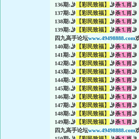
136期:🤳
【彩民致福】
🤳
杀⒈肖

137期:🤳
【彩民致福】
🤳
杀⒈肖

138期:🤳
【彩民致福】
🤳
杀⒈肖

139期:🤳
【彩民致福】
🤳
杀⒈肖

四九高手论坛
www.49498888.com
140期:🤳
【彩民致福】
🤳
杀⒈肖

141期:🤳
【彩民致福】
🤳
杀⒈肖

142期:🤳
【彩民致福】
🤳
杀⒈肖

143期:🤳
【彩民致福】
🤳
杀⒈肖

144期:🤳
【彩民致福】
🤳
杀⒈肖

145期:🤳
【彩民致福】
🤳
杀⒈肖

146期:🤳
【彩民致福】
🤳
杀⒈肖

147期:🤳
【彩民致福】
🤳
杀⒈肖

148期:🤳
【彩民致福】
🤳
杀⒈肖

149期:🤳
【彩民致福】
🤳
杀⒈肖

四九高手论坛
www.49498888.com
150期:🤳
【彩民致福】
🤳
杀⒈肖
