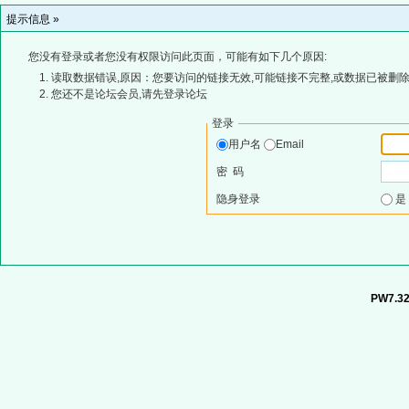
提示信息 »
您没有登录或者您没有权限访问此页面，可能有如下几个原因:
读取数据错误,原因：您要访问的链接无效,可能链接不完整,或数据已被删除
您还不是论坛会员,请先登录论坛
登录
用户名
Email
密 码
隐身登录
PW7.