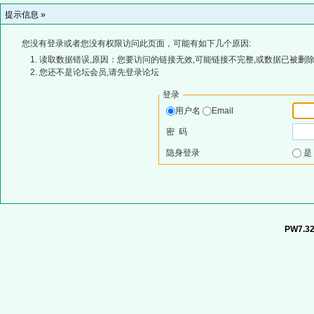
提示信息 »
您没有登录或者您没有权限访问此页面，可能有如下几个原因:
读取数据错误,原因：您要访问的链接无效,可能链接不完整,或数据已被删除
您还不是论坛会员,请先登录论坛
登录
用户名
Email
密 码
隐身登录
PW7.