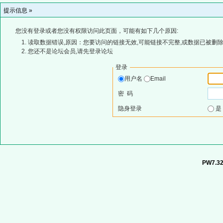
提示信息 »
您没有登录或者您没有权限访问此页面，可能有如下几个原因:
读取数据错误,原因：您要访问的链接无效,可能链接不完整,或数据已被删除
您还不是论坛会员,请先登录论坛
登录
用户名
Email
密 码
隐身登录
PW7.