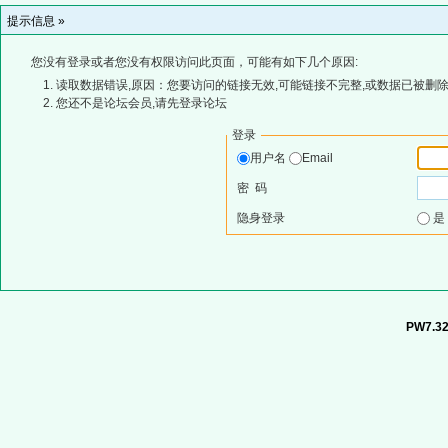
提示信息 »
您没有登录或者您没有权限访问此页面，可能有如下几个原因:
读取数据错误,原因：您要访问的链接无效,可能链接不完整,或数据已被删除
您还不是论坛会员,请先登录论坛
登录
用户名
Email
密 码
隐身登录
PW7.