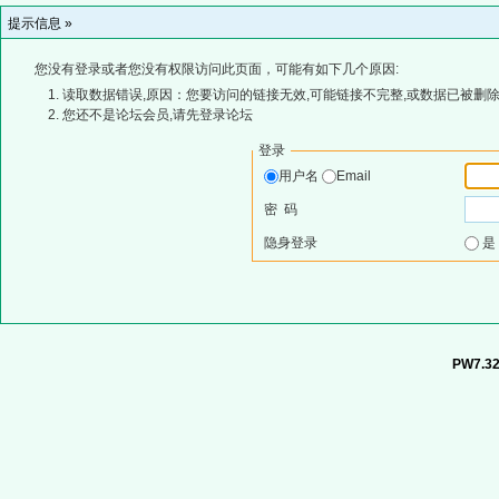
提示信息 »
您没有登录或者您没有权限访问此页面，可能有如下几个原因:
读取数据错误,原因：您要访问的链接无效,可能链接不完整,或数据已被删除
您还不是论坛会员,请先登录论坛
登录
用户名
Email
密 码
隐身登录
PW7.