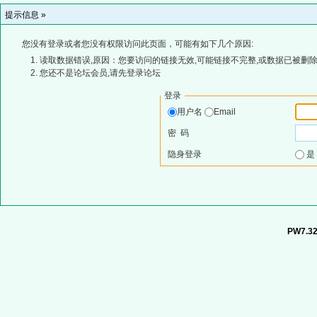
提示信息 »
您没有登录或者您没有权限访问此页面，可能有如下几个原因:
读取数据错误,原因：您要访问的链接无效,可能链接不完整,或数据已被删除
您还不是论坛会员,请先登录论坛
登录
用户名
Email
密 码
隐身登录
PW7.