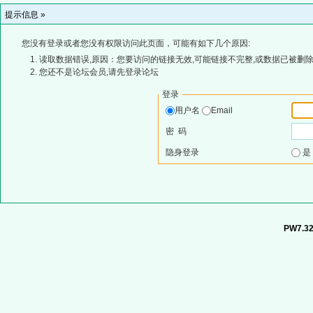
提示信息 »
您没有登录或者您没有权限访问此页面，可能有如下几个原因:
读取数据错误,原因：您要访问的链接无效,可能链接不完整,或数据已被删除
您还不是论坛会员,请先登录论坛
登录
用户名
Email
密 码
隐身登录
PW7.