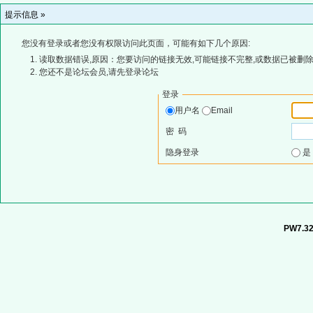
提示信息 »
您没有登录或者您没有权限访问此页面，可能有如下几个原因:
读取数据错误,原因：您要访问的链接无效,可能链接不完整,或数据已被删除
您还不是论坛会员,请先登录论坛
登录
用户名
Email
密 码
隐身登录
PW7.