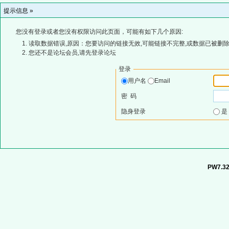
提示信息 »
您没有登录或者您没有权限访问此页面，可能有如下几个原因:
读取数据错误,原因：您要访问的链接无效,可能链接不完整,或数据已被删除
您还不是论坛会员,请先登录论坛
登录
用户名
Email
密 码
隐身登录
PW7.