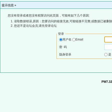
提示信息 »
您没有登录或者您没有权限访问此页面，可能有如下几个原因:
读取数据错误,原因：您要访问的链接无效,可能链接不完整,或数据已被删除
您还不是论坛会员,请先登录论坛
登录
用户名
Email
密 码
隐身登录
PW7.