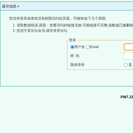
提示信息 »
您没有登录或者您没有权限访问此页面，可能有如下几个原因:
读取数据错误,原因：您要访问的链接无效,可能链接不完整,或数据已被删除
您还不是论坛会员,请先登录论坛
登录
用户名
Email
密 码
隐身登录
PW7.