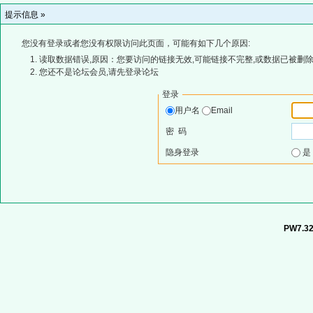
提示信息 »
您没有登录或者您没有权限访问此页面，可能有如下几个原因:
读取数据错误,原因：您要访问的链接无效,可能链接不完整,或数据已被删除
您还不是论坛会员,请先登录论坛
登录
用户名
Email
密 码
隐身登录
PW7.