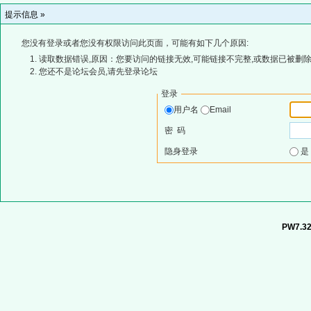
提示信息 »
您没有登录或者您没有权限访问此页面，可能有如下几个原因:
读取数据错误,原因：您要访问的链接无效,可能链接不完整,或数据已被删除
您还不是论坛会员,请先登录论坛
登录
用户名
Email
密 码
隐身登录
PW7.