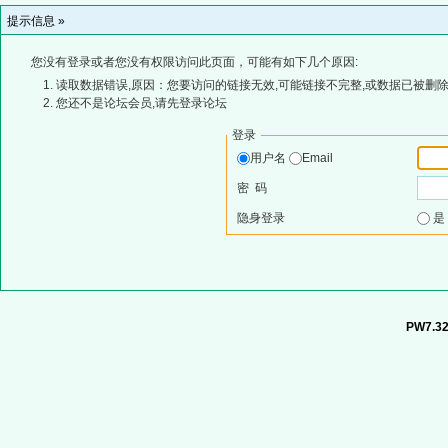
提示信息 »
您没有登录或者您没有权限访问此页面，可能有如下几个原因:
读取数据错误,原因：您要访问的链接无效,可能链接不完整,或数据已被删除
您还不是论坛会员,请先登录论坛
登录
用户名
Email
密 码
隐身登录
PW7.