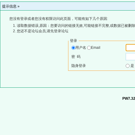
提示信息 »
您没有登录或者您没有权限访问此页面，可能有如下几个原因:
读取数据错误,原因：您要访问的链接无效,可能链接不完整,或数据已被删除
您还不是论坛会员,请先登录论坛
登录
用户名
Email
密 码
隐身登录
PW7.