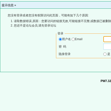
提示信息 »
您没有登录或者您没有权限访问此页面，可能有如下几个原因:
读取数据错误,原因：您要访问的链接无效,可能链接不完整,或数据已被删除
您还不是论坛会员,请先登录论坛
登录
用户名
Email
密 码
隐身登录
PW7.