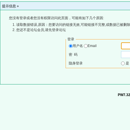
提示信息 »
您没有登录或者您没有权限访问此页面，可能有如下几个原因:
读取数据错误,原因：您要访问的链接无效,可能链接不完整,或数据已被删除
您还不是论坛会员,请先登录论坛
登录
用户名
Email
密 码
隐身登录
PW7.