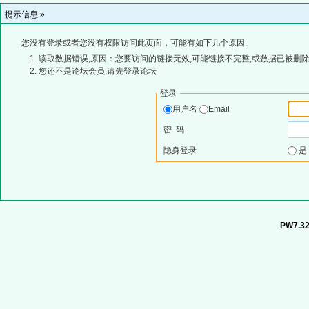
提示信息 »
您没有登录或者您没有权限访问此页面，可能有如下几个原因:
读取数据错误,原因：您要访问的链接无效,可能链接不完整,或数据已被删除
您还不是论坛会员,请先登录论坛
登录
用户名
Email
密 码
隐身登录
PW7.