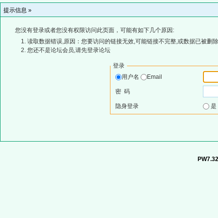
提示信息 »
您没有登录或者您没有权限访问此页面，可能有如下几个原因:
读取数据错误,原因：您要访问的链接无效,可能链接不完整,或数据已被删除
您还不是论坛会员,请先登录论坛
登录
用户名
Email
密 码
隐身登录
PW7.