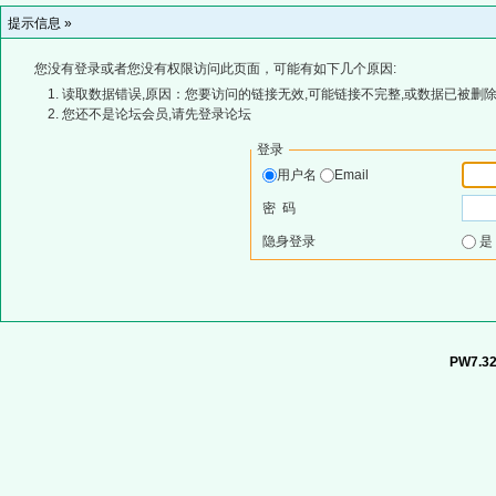
提示信息 »
您没有登录或者您没有权限访问此页面，可能有如下几个原因:
读取数据错误,原因：您要访问的链接无效,可能链接不完整,或数据已被删除
您还不是论坛会员,请先登录论坛
登录
用户名
Email
密 码
隐身登录
PW7.