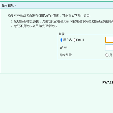
提示信息 »
您没有登录或者您没有权限访问此页面，可能有如下几个原因:
读取数据错误,原因：您要访问的链接无效,可能链接不完整,或数据已被删除
您还不是论坛会员,请先登录论坛
登录
用户名
Email
密 码
隐身登录
PW7.