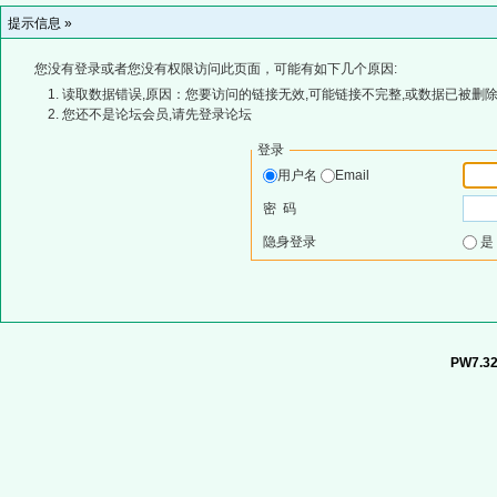
提示信息 »
您没有登录或者您没有权限访问此页面，可能有如下几个原因:
读取数据错误,原因：您要访问的链接无效,可能链接不完整,或数据已被删除
您还不是论坛会员,请先登录论坛
登录
用户名
Email
密 码
隐身登录
PW7.