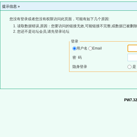
提示信息 »
您没有登录或者您没有权限访问此页面，可能有如下几个原因:
读取数据错误,原因：您要访问的链接无效,可能链接不完整,或数据已被删除
您还不是论坛会员,请先登录论坛
登录
用户名
Email
密 码
隐身登录
PW7.