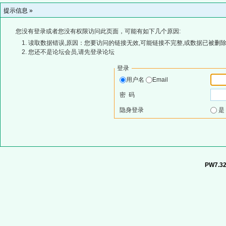
提示信息 »
您没有登录或者您没有权限访问此页面，可能有如下几个原因:
读取数据错误,原因：您要访问的链接无效,可能链接不完整,或数据已被删除
您还不是论坛会员,请先登录论坛
登录
用户名
Email
密 码
隐身登录
PW7.