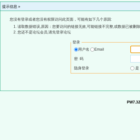
提示信息 »
您没有登录或者您没有权限访问此页面，可能有如下几个原因:
读取数据错误,原因：您要访问的链接无效,可能链接不完整,或数据已被删除
您还不是论坛会员,请先登录论坛
登录
用户名
Email
密 码
隐身登录
PW7.