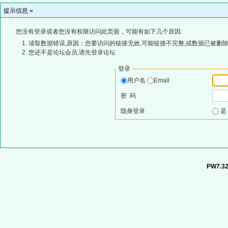
提示信息 »
您没有登录或者您没有权限访问此页面，可能有如下几个原因:
读取数据错误,原因：您要访问的链接无效,可能链接不完整,或数据已被删除
您还不是论坛会员,请先登录论坛
登录
用户名
Email
密 码
隐身登录
PW7.