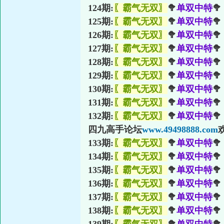
124期:
〖霸气无双〗
🥦
单双中特

125期:
〖霸气无双〗
🥦
单双中特

126期:
〖霸气无双〗
🥦
单双中特

127期:
〖霸气无双〗
🥦
单双中特

128期:
〖霸气无双〗
🥦
单双中特

129期:
〖霸气无双〗
🥦
单双中特

130期:
〖霸气无双〗
🥦
单双中特

131期:
〖霸气无双〗
🥦
单双中特

132期:
〖霸气无双〗
🥦
单双中特

四九高手论坛
www.49498888.com
133期:
〖霸气无双〗
🥦
单双中特

134期:
〖霸气无双〗
🥦
单双中特

135期:
〖霸气无双〗
🥦
单双中特

136期:
〖霸气无双〗
🥦
单双中特

137期:
〖霸气无双〗
🥦
单双中特

138期:
〖霸气无双〗
🥦
单双中特
