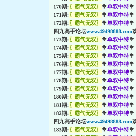
170期:
〖霸气无双〗
🥦
单双中特

171期:
〖霸气无双〗
🥦
单双中特

172期:
〖霸气无双〗
🥦
单双中特

四九高手论坛
www.49498888.com
173期:
〖霸气无双〗
🥦
单双中特

174期:
〖霸气无双〗
🥦
单双中特

175期:
〖霸气无双〗
🥦
单双中特

176期:
〖霸气无双〗
🥦
单双中特

177期:
〖霸气无双〗
🥦
单双中特

178期:
〖霸气无双〗
🥦
单双中特

179期:
〖霸气无双〗
🥦
单双中特

180期:
〖霸气无双〗
🥦
单双中特

181期:
〖霸气无双〗
🥦
单双中特

182期:
〖霸气无双〗
🥦
单双中特

四九高手论坛
www.49498888.com
183期:
〖霸气无双〗
🥦
单双中特
