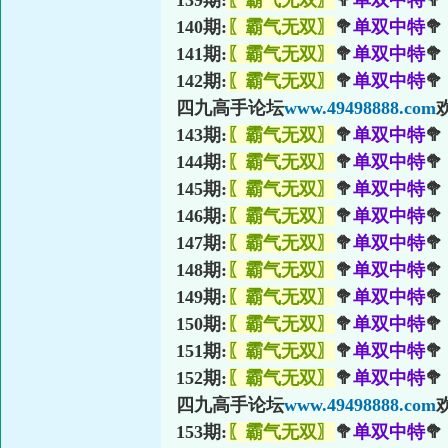
139期:
〖霸气无双〗
🥦
单双中特

140期:
〖霸气无双〗
🥦
单双中特

141期:
〖霸气无双〗
🥦
单双中特

142期:
〖霸气无双〗
🥦
单双中特

四九高手论坛
www.49498888.com
143期:
〖霸气无双〗
🥦
单双中特

144期:
〖霸气无双〗
🥦
单双中特

145期:
〖霸气无双〗
🥦
单双中特

146期:
〖霸气无双〗
🥦
单双中特

147期:
〖霸气无双〗
🥦
单双中特

148期:
〖霸气无双〗
🥦
单双中特

149期:
〖霸气无双〗
🥦
单双中特

150期:
〖霸气无双〗
🥦
单双中特

151期:
〖霸气无双〗
🥦
单双中特

152期:
〖霸气无双〗
🥦
单双中特

四九高手论坛
www.49498888.com
153期:
〖霸气无双〗
🥦
单双中特
