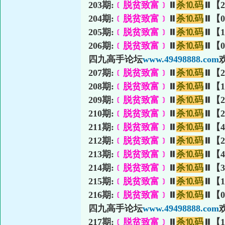
203期:
﹝脱贫致富﹞
⏸
杀⒑码
⏸【20
204期:
﹝脱贫致富﹞
⏸
杀⒑码
⏸【06
205期:
﹝脱贫致富﹞
⏸
杀⒑码
⏸【10
206期:
﹝脱贫致富﹞
⏸
杀⒑码
⏸【02
四九高手论坛
www.49498888.com
207期:
﹝脱贫致富﹞
⏸
杀⒑码
⏸【24
208期:
﹝脱贫致富﹞
⏸
杀⒑码
⏸【15
209期:
﹝脱贫致富﹞
⏸
杀⒑码
⏸【23
210期:
﹝脱贫致富﹞
⏸
杀⒑码
⏸【23
211期:
﹝脱贫致富﹞
⏸
杀⒑码
⏸【46
212期:
﹝脱贫致富﹞
⏸
杀⒑码
⏸【20
213期:
﹝脱贫致富﹞
⏸
杀⒑码
⏸【47
214期:
﹝脱贫致富﹞
⏸
杀⒑码
⏸【36
215期:
﹝脱贫致富﹞
⏸
杀⒑码
⏸【13
216期:
﹝脱贫致富﹞
⏸
杀⒑码
⏸【05
四九高手论坛
www.49498888.com
217期:
﹝脱贫致富﹞
⏸
杀⒑码
⏸【13