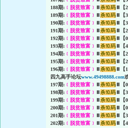
188期:
﹝脱贫致富﹞
⏸
杀⒑码
⏸【21
189期:
﹝脱贫致富﹞
⏸
杀⒑码
⏸【35
190期:
﹝脱贫致富﹞
⏸
杀⒑码
⏸【37
191期:
﹝脱贫致富﹞
⏸
杀⒑码
⏸【29
192期:
﹝脱贫致富﹞
⏸
杀⒑码
⏸【03
193期:
﹝脱贫致富﹞
⏸
杀⒑码
⏸【46
194期:
﹝脱贫致富﹞
⏸
杀⒑码
⏸【27
195期:
﹝脱贫致富﹞
⏸
杀⒑码
⏸【24
196期:
﹝脱贫致富﹞
⏸
杀⒑码
⏸【15
四九高手论坛
www.49498888.com
197期:
﹝脱贫致富﹞
⏸
杀⒑码
⏸【05
198期:
﹝脱贫致富﹞
⏸
杀⒑码
⏸【34
199期:
﹝脱贫致富﹞
⏸
杀⒑码
⏸【06
200期:
﹝脱贫致富﹞
⏸
杀⒑码
⏸【05
201期:
﹝脱贫致富﹞
⏸
杀⒑码
⏸【36
202期:
﹝脱贫致富﹞
⏸
杀⒑码
⏸【46