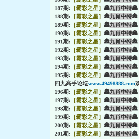
187期:
［霸彩之星］
🏯
九肖中特

188期:
［霸彩之星］
🏯
九肖中特

189期:
［霸彩之星］
🏯
九肖中特

190期:
［霸彩之星］
🏯
九肖中特

191期:
［霸彩之星］
🏯
九肖中特

192期:
［霸彩之星］
🏯
九肖中特

193期:
［霸彩之星］
🏯
九肖中特

194期:
［霸彩之星］
🏯
九肖中特

195期:
［霸彩之星］
🏯
九肖中特

四九高手论坛
www.49498888.com
196期:
［霸彩之星］
🏯
九肖中特

197期:
［霸彩之星］
🏯
九肖中特

198期:
［霸彩之星］
🏯
九肖中特

199期:
［霸彩之星］
🏯
九肖中特

200期:
［霸彩之星］
🏯
九肖中特

201期:
［霸彩之星］
🏯
九肖中特
