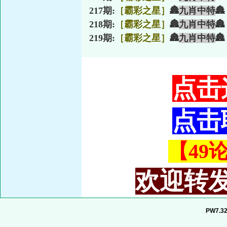
217期:
［霸彩之星］
🏯
九肖中特

218期:
［霸彩之星］
🏯
九肖中特

219期:
［霸彩之星］
🏯
九肖中特

点击
点击
【49论
欢迎转发
PW7.