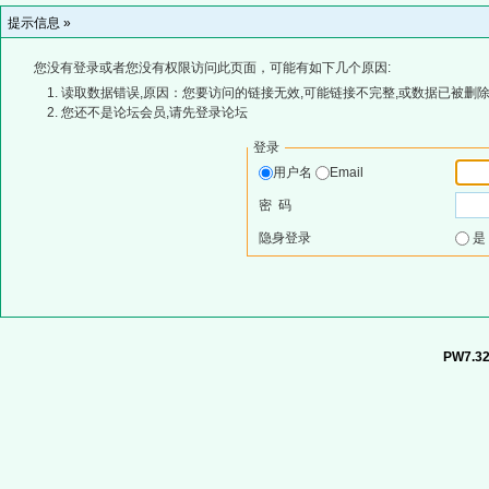
提示信息 »
您没有登录或者您没有权限访问此页面，可能有如下几个原因:
读取数据错误,原因：您要访问的链接无效,可能链接不完整,或数据已被删除
您还不是论坛会员,请先登录论坛
登录
用户名
Email
密 码
隐身登录
PW7.