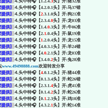
家提供〗
⒋头中特🎧【1.2.4.
3
头】开:猪32准
家提供〗
⒋头中特🎧【4.2.0.1头】开:马37错
家提供〗
⒋头中特🎧【
2
.3.1.0头】开:狗21准
家提供〗
⒋头中特🎧【2.3.4.
0
头】开:龙03准
家提供〗
⒋头中特🎧【1.4.
0
.3头】开:牛06准
家提供〗
⒋头中特🎧【2.
1
.0.4头】开:鼠19准
家提供〗
⒋头中特🎧【
1
.2.0.4头】开:龙15准
家提供〗
⒋头中特🎧【4.0.3.1头】开:羊24错
家提供〗
⒋头中特🎧【4.
0
.2.1头】开:龙03准
家提供〗
⒋头中特🎧【3.4.0.
2
头】开:兔28准
坛
www.49498888.com
欢迎转发分享
家提供〗
⒋头中特🎧【
4
.0.1.2头】开:猪44准
家提供〗
⒋头中特🎧【0.1.3.4头】开:蛇26错
家提供〗
⒋头中特🎧【2.3.1.
4
头】开:虎41准
家提供〗
⒋头中特🎧【0.1.4.
2
头】开:蛇26准
家提供〗
⒋头中特🎧【0.
1
.2.3头】开:鸡10准
家提供〗
⒋头中特🎧【4.3.2.
1
头】开:蛇14准