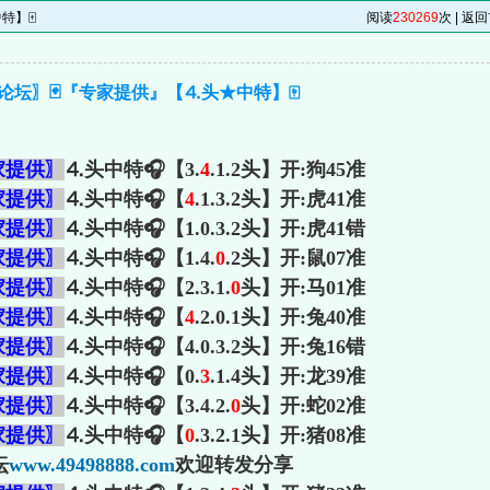
特】🀄
阅读
230269
次 |
返回
49论坛〗🃏『专家提供』【⒋头★中特】🀄
家提供〗
⒋头中特🎧【3.
4
.1.2头】开:狗45准
家提供〗
⒋头中特🎧【
4
.1.3.2头】开:虎41准
家提供〗
⒋头中特🎧【1.0.3.2头】开:虎41错
家提供〗
⒋头中特🎧【1.4.
0
.2头】开:鼠07准
家提供〗
⒋头中特🎧【2.3.1.
0
头】开:马01准
家提供〗
⒋头中特🎧【
4
.2.0.1头】开:兔40准
家提供〗
⒋头中特🎧【4.0.3.2头】开:兔16错
家提供〗
⒋头中特🎧【0.
3
.1.4头】开:龙39准
家提供〗
⒋头中特🎧【3.4.2.
0
头】开:蛇02准
家提供〗
⒋头中特🎧【
0
.3.2.1头】开:猪08准
坛
www.49498888.com
欢迎转发分享