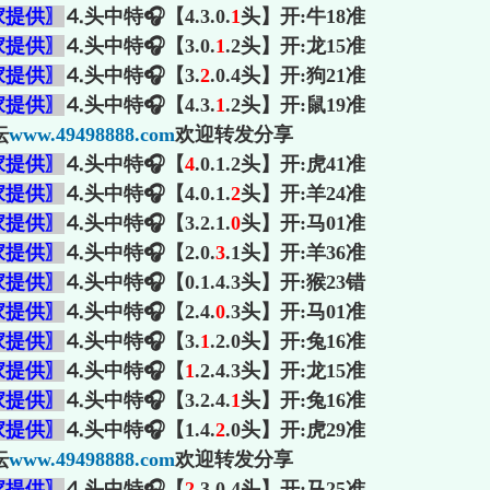
家提供〗
⒋头中特🎧【4.3.0.
1
头】开:牛18准
家提供〗
⒋头中特🎧【3.0.
1
.2头】开:龙15准
家提供〗
⒋头中特🎧【3.
2
.0.4头】开:狗21准
家提供〗
⒋头中特🎧【4.3.
1
.2头】开:鼠19准
坛
www.49498888.com
欢迎转发分享
家提供〗
⒋头中特🎧【
4
.0.1.2头】开:虎41准
家提供〗
⒋头中特🎧【4.0.1.
2
头】开:羊24准
家提供〗
⒋头中特🎧【3.2.1.
0
头】开:马01准
家提供〗
⒋头中特🎧【2.0.
3
.1头】开:羊36准
家提供〗
⒋头中特🎧【0.1.4.3头】开:猴23错
家提供〗
⒋头中特🎧【2.4.
0
.3头】开:马01准
家提供〗
⒋头中特🎧【3.
1
.2.0头】开:兔16准
家提供〗
⒋头中特🎧【
1
.2.4.3头】开:龙15准
家提供〗
⒋头中特🎧【3.2.4.
1
头】开:兔16准
家提供〗
⒋头中特🎧【1.4.
2
.0头】开:虎29准
坛
www.49498888.com
欢迎转发分享
家提供〗
⒋头中特🎧【
2
.3.0.4头】开:马25准