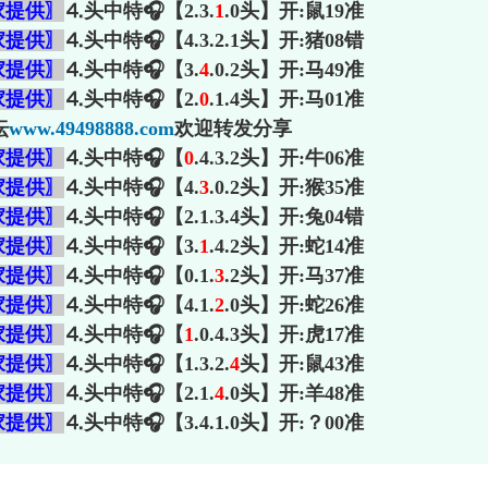
家提供〗
⒋头中特🎧【2.3.
1
.0头】开:鼠19准
家提供〗
⒋头中特🎧【4.3.2.1头】开:猪08错
家提供〗
⒋头中特🎧【3.
4
.0.2头】开:马49准
家提供〗
⒋头中特🎧【2.
0
.1.4头】开:马01准
坛
www.49498888.com
欢迎转发分享
家提供〗
⒋头中特🎧【
0
.4.3.2头】开:牛06准
家提供〗
⒋头中特🎧【4.
3
.0.2头】开:猴35准
家提供〗
⒋头中特🎧【2.1.3.4头】开:兔04错
家提供〗
⒋头中特🎧【3.
1
.4.2头】开:蛇14准
家提供〗
⒋头中特🎧【0.1.
3
.2头】开:马37准
家提供〗
⒋头中特🎧【4.1.
2
.0头】开:蛇26准
家提供〗
⒋头中特🎧【
1
.0.4.3头】开:虎17准
家提供〗
⒋头中特🎧【1.3.2.
4
头】开:鼠43准
家提供〗
⒋头中特🎧【2.1.
4
.0头】开:羊48准
家提供〗
⒋头中特🎧【3.4.1.0头】开:？00准