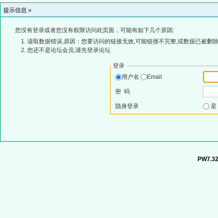
提示信息 »
您没有登录或者您没有权限访问此页面，可能有如下几个原因:
读取数据错误,原因：您要访问的链接无效,可能链接不完整,或数据已被删除
您还不是论坛会员,请先登录论坛
登录
用户名
Email
密 码
隐身登录
PW7.