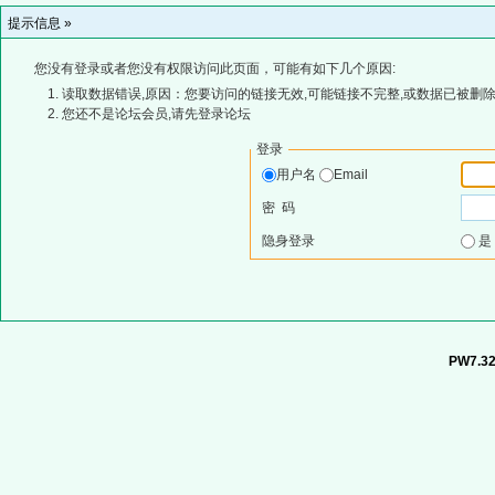
提示信息 »
您没有登录或者您没有权限访问此页面，可能有如下几个原因:
读取数据错误,原因：您要访问的链接无效,可能链接不完整,或数据已被删除
您还不是论坛会员,请先登录论坛
登录
用户名
Email
密 码
隐身登录
PW7.