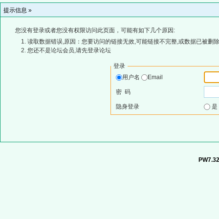
提示信息 »
您没有登录或者您没有权限访问此页面，可能有如下几个原因:
读取数据错误,原因：您要访问的链接无效,可能链接不完整,或数据已被删除
您还不是论坛会员,请先登录论坛
登录
用户名
Email
密 码
隐身登录
PW7.