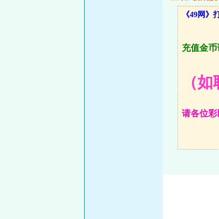
《49网
充值金币
（
如
请各位彩民牢