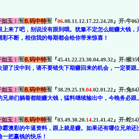
子如玉﹞
🈶
⒏码中特
🈶『
06
.08.11.12.17.22.24.28』开:牛0
跟上来了吧，别说没有跟到哦。犹豫不定怎么能赚大钱，
精彩不断，相信我的每期都会给你带来惊喜！
子如玉﹞
🈶
⒏码中特
🈶『45.41.22.23.30.04.49.32』开:猴3
失望了没中到，请不要错失下期赚回来的机会，一定要跟
子如玉﹞
🈶
⒏码中特
🈶『38.29.25.19.
04
.02.01.22』开:兔0
的兄弟们躺着都能赚大钱，猛料继续输出中，今晚务必跟
子如玉﹞
🈶
⒏码中特
🈶『03.49.30.20.
14
.21.41.42』开:蛇1
称霸澳彩的牛逼资料，跟上就是赚。如果还有哪位兄弟还
验一把赢钱的快乐！