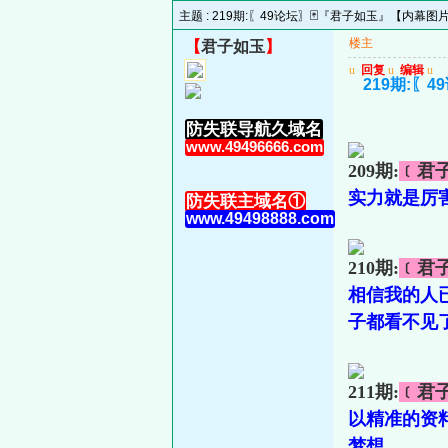
主题 :
219期:〖49论坛〗🃏『君子如玉』【内幕图
楼主
【
君子如玉
】
u
回复
u
编辑
u
219期:〖
防失联导航久域名
www.49496666.com
209期:
﹝君
实力就是厉
防失联主域名①
www.49498888.com
210期:
﹝君
相信我的人
子都看不见
211期:
﹝君
以精准的资料
梦想