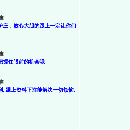
7准
铲庄，放心大胆的跟上一定让你们
6准
把握住眼前的机会哦
7准
..跟上资料下注能解决一切烦恼.