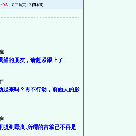
949
次 |
返回首页
|
关闭本页
8准
观望的朋友，请赶紧跟上了！
9准
动起来吗？再不行动，前面人的影
1准
利润提到最高,所谓的富翁已不再是