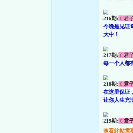
216期:
﹝君
今晚是见证
大中！
217期:
﹝君
每一个人都
218期:
﹝君
在这里保证
让你人生充满
219期:
﹝君
查看此帖需