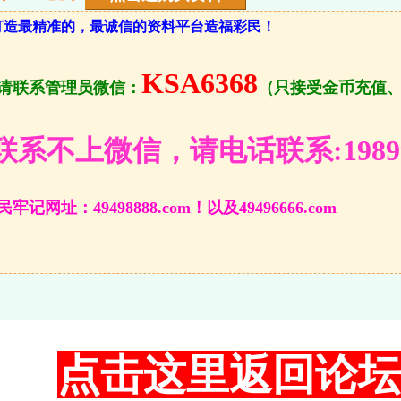
》打造最精准的，最诚信的资料平台造福彩民！
KSA6368
请联系管理员微信：
（只接受金币充值、
联系不上微信，请电话联系:198993
记网址：49498888.com！以及49496666.com
点击这里返回论坛