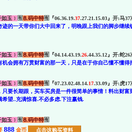
子如玉﹞
🈶
⒏码中特
🈶『06.36.19.
37
.27.21.15.03』开:马3
奇迹的一天带你们大中回来了，明晚跟上我们的脚步继续
子如玉﹞
🈶
⒏码中特
🈶『04.14.43.19.
26
.44.35.12』开:蛇2
有机会拥有万贯财富的那一天，只是在于你自己懂不懂得
子如玉﹞
🈶
⒏码中特
🈶『07.23.02.48.14.
17
.33.09』开:虎1
，只要长期跟，买车买房是一件很简单的事情！料出财富到
希望..充满惊喜.不必多虑.下注赢钱.
子如玉﹞
🈶
⒏码中特
🈶
888
要
金币