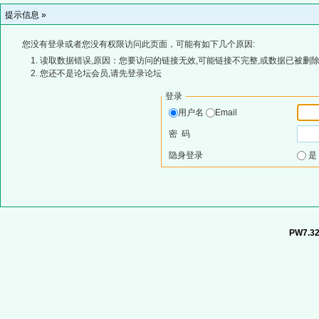
提示信息 »
您没有登录或者您没有权限访问此页面，可能有如下几个原因:
读取数据错误,原因：您要访问的链接无效,可能链接不完整,或数据已被删除
您还不是论坛会员,请先登录论坛
登录
用户名
Email
密 码
隐身登录
PW7.