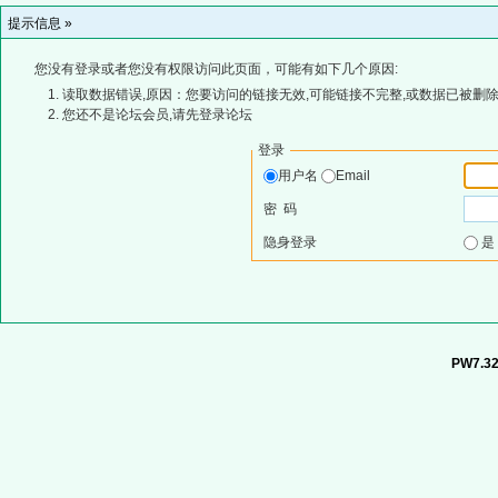
提示信息 »
您没有登录或者您没有权限访问此页面，可能有如下几个原因:
读取数据错误,原因：您要访问的链接无效,可能链接不完整,或数据已被删除
您还不是论坛会员,请先登录论坛
登录
用户名
Email
密 码
隐身登录
PW7.