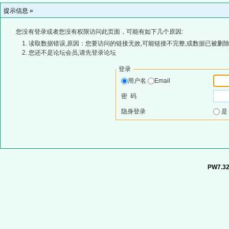
提示信息 »
您没有登录或者您没有权限访问此页面，可能有如下几个原因:
读取数据错误,原因：您要访问的链接无效,可能链接不完整,或数据已被删除
您还不是论坛会员,请先登录论坛
登录
用户名
Email
密 码
隐身登录
PW7.