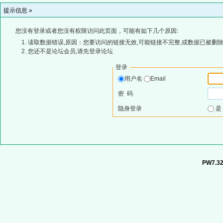
提示信息 »
您没有登录或者您没有权限访问此页面，可能有如下几个原因:
读取数据错误,原因：您要访问的链接无效,可能链接不完整,或数据已被删除
您还不是论坛会员,请先登录论坛
登录
用户名
Email
密 码
隐身登录
PW7.