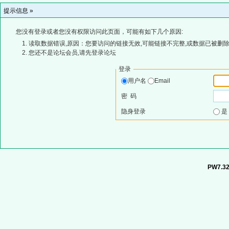
提示信息 »
您没有登录或者您没有权限访问此页面，可能有如下几个原因:
读取数据错误,原因：您要访问的链接无效,可能链接不完整,或数据已被删除
您还不是论坛会员,请先登录论坛
登录
用户名
Email
密 码
隐身登录
PW7.