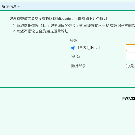
提示信息 »
您没有登录或者您没有权限访问此页面，可能有如下几个原因:
读取数据错误,原因：您要访问的链接无效,可能链接不完整,或数据已被删除
您还不是论坛会员,请先登录论坛
登录
用户名
Email
密 码
隐身登录
PW7.