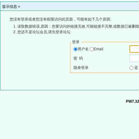
提示信息 »
您没有登录或者您没有权限访问此页面，可能有如下几个原因:
读取数据错误,原因：您要访问的链接无效,可能链接不完整,或数据已被删除
您还不是论坛会员,请先登录论坛
登录
用户名
Email
密 码
隐身登录
PW7.