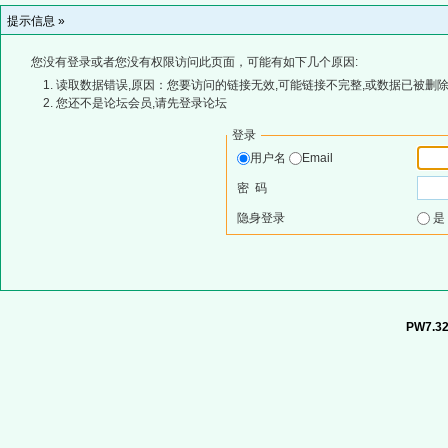
提示信息 »
您没有登录或者您没有权限访问此页面，可能有如下几个原因:
读取数据错误,原因：您要访问的链接无效,可能链接不完整,或数据已被删除
您还不是论坛会员,请先登录论坛
登录
用户名
Email
密 码
隐身登录
PW7.