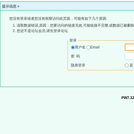
提示信息 »
您没有登录或者您没有权限访问此页面，可能有如下几个原因:
读取数据错误,原因：您要访问的链接无效,可能链接不完整,或数据已被删除
您还不是论坛会员,请先登录论坛
登录
用户名
Email
密 码
隐身登录
PW7.